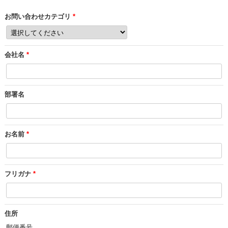
お問い合わせカテゴリ
*
会社名
*
部署名
お名前
*
フリガナ
*
住所
郵便番号