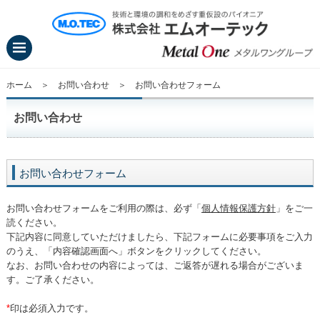
ホーム
＞
お問い合わせ
＞ お問い合わせフォーム
お問い合わせ
お問い合わせフォーム
お問い合わせフォームをご利用の際は、必ず「
個人情報保護方針
」をご一
読ください。
下記内容に同意していただけましたら、下記フォームに必要事項をご入力
のうえ、「内容確認画面へ」ボタンをクリックしてください。
なお、お問い合わせの内容によっては、ご返答が遅れる場合がございま
す。ご了承ください。
*
印は必須入力です。