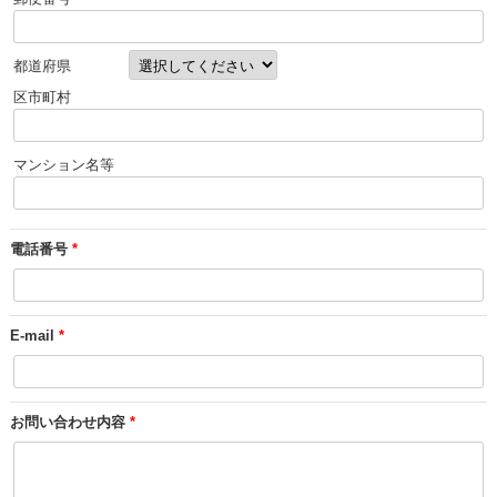
都道府県
区市町村
マンション名等
電話番号
*
E-mail
*
お問い合わせ内容
*