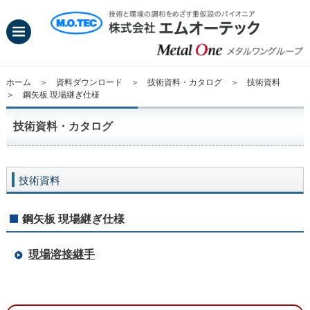
ホーム
＞
資料ダウンロード
＞
技術資料・カタログ
＞
技術資料
＞ 鋼矢板 現場継ぎ仕様
技術資料・カタログ
技術資料
鋼矢板 現場継ぎ仕様
現場溶接継手