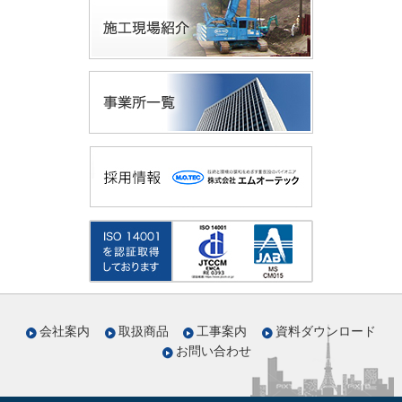
会社案内
取扱商品
工事案内
資料ダウンロード
お問い合わせ